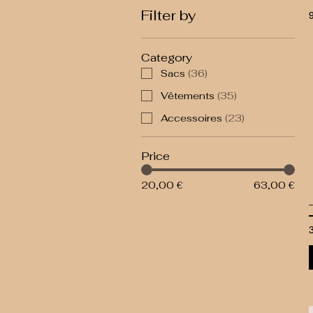
Filter by
Category
Sacs
(
36
)
Vêtements
(
35
)
Accessoires
(
23
)
Price
20,00 €
63,00 €