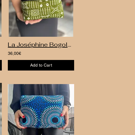
La Joséphine Bogolan
36,00€
Add to Cart