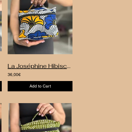
La Joséphine Hibiscus
36,00€
Add to Cart