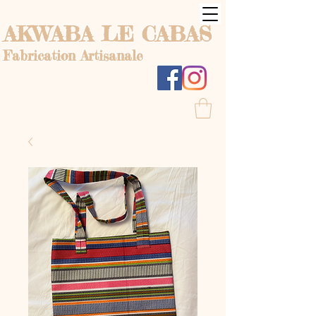
AKWABA LE CABAS
Fabrication Artisanale