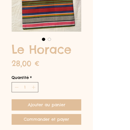
Le Horace
Prix
28,00 €
Quantité
*
Ajouter au panier
Commander et payer