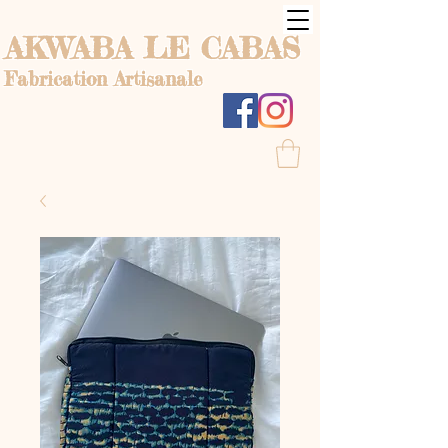
AKWABA LE CABAS
Fabrication Artisanale