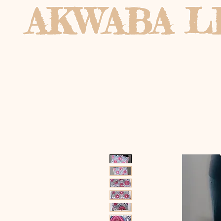
AKWABA L